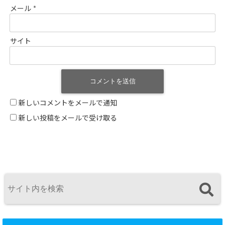
メール
*
サイト
新しいコメントをメールで通知
新しい投稿をメールで受け取る