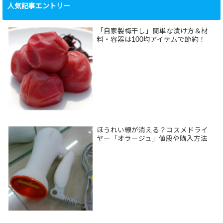
人気記事エントリー
「自家製梅干し」簡単な漬け方＆材
料・容器は100均アイテムで節約！
ほうれい線が消える？コスメドライ
ヤー「オラージュ」値段や購入方法