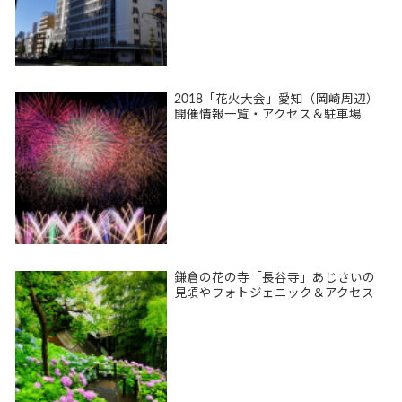
2018「花火大会」愛知（岡崎周辺）
開催情報一覧・アクセス＆駐車場
鎌倉の花の寺「長谷寺」あじさいの
見頃やフォトジェニック＆アクセス