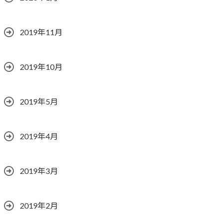
2019年11月
2019年10月
2019年5月
2019年4月
2019年3月
2019年2月