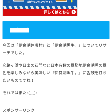
🐂
まとめ
今回は「伊良湖休暇村」と「伊良湖黒牛。」についてリサ
ーチでした。
恋路ヶ浜や日出の石門など日本有数の景勝地伊良湖岬の景
色を楽しみながら美味しい『伊良湖黒牛。』に舌鼓を打ち
たいものですね！
それではまた<(_ _)>
スポンサーリンク