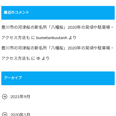
最近のコメント
豊川市の河津桜の新名所「八幡桜」2020年の見頃や駐車場・
アクセス方法も
に
bumetankuutanh
より
豊川市の河津桜の新名所「八幡桜」2020年の見頃や駐車場・
アクセス方法も
に
ゆ
より
アーカイブ
2021年9月
2020年1月