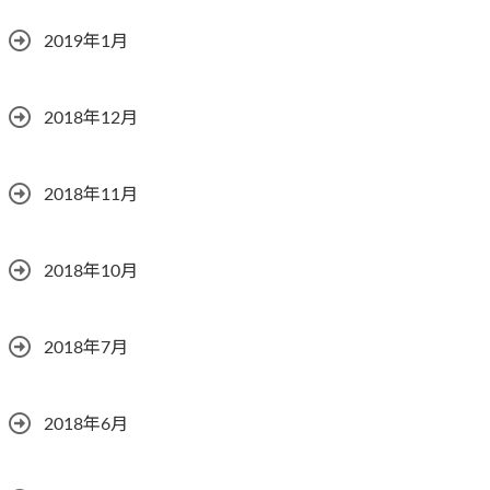
2019年1月
2018年12月
2018年11月
2018年10月
2018年7月
2018年6月