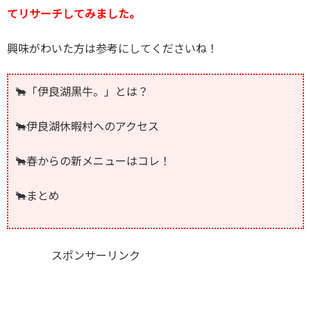
てリサーチしてみました。
興味がわいた方は参考にしてくださいね！
🐂「伊良湖黒牛。」とは？
🐂伊良湖休暇村へのアクセス
🐂春からの新メニューはコレ！
🐂まとめ
スポンサーリンク