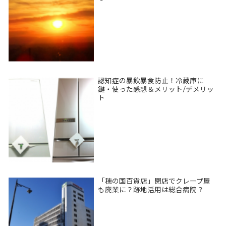
認知症の暴飲暴食防止！冷蔵庫に
鍵・使った感想＆メリット/デメリッ
ト
「穂の国百貨店」閉店でクレープ屋
も廃業に？跡地活用は総合病院？